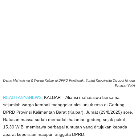
Demo Mahasiswa & Warga Kalbar di DPRD Pontianak: Tuntut Kapolresta Dicopot hingga
Evaluasi PKH
REALITANYANEWS
, KALBAR – Aliansi mahasiswa bersama
sejumlah warga kembali menggelar aksi unjuk rasa di Gedung
DPRD Provinsi Kalimantan Barat (Kalbar), Jumat (29/8/2025) sore.
Ratusan massa sudah memadati halaman gedung sejak pukul
15.30 WIB, membawa berbagai tuntutan yang ditujukan kepada
aparat kepolisian maupun anggota DPRD.