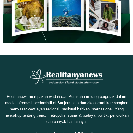
Realitanews merupakan wadah dan Perusahaan yang bergerak dalam
media informasi berdomisili di Banjarmasin dan akan kami kembangkan
menyasar kewilayah regional, nasional bahkan internasional. Yang
mencakup tentang trend, metropolis, sosial & budaya, politik, pendidikan,
dan banyak hal lainnya.