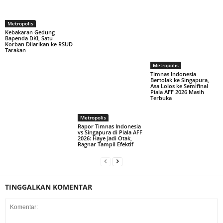
Metropolis
Kebakaran Gedung
Bapenda DKI, Satu
Korban Dilarikan ke RSUD
Tarakan
Metropolis
Timnas Indonesia
Bertolak ke Singapura,
Asa Lolos ke Semifinal
Piala AFF 2026 Masih
Terbuka
Metropolis
Rapor Timnas Indonesia
vs Singapura di Piala AFF
2026: Haye Jadi Otak,
Ragnar Tampil Efektif
TINGGALKAN KOMENTAR