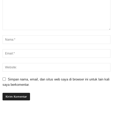
Simpan nama, email, dan situs web saya di browser ini untuk lain kali
saya berkomentar.