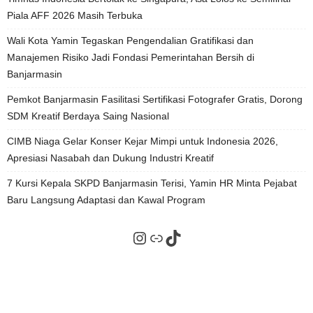
Piala AFF 2026 Masih Terbuka
Wali Kota Yamin Tegaskan Pengendalian Gratifikasi dan
Manajemen Risiko Jadi Fondasi Pemerintahan Bersih di
Banjarmasin
Pemkot Banjarmasin Fasilitasi Sertifikasi Fotografer Gratis, Dorong
SDM Kreatif Berdaya Saing Nasional
CIMB Niaga Gelar Konser Kejar Mimpi untuk Indonesia 2026,
Apresiasi Nasabah dan Dukung Industri Kreatif
7 Kursi Kepala SKPD Banjarmasin Terisi, Yamin HR Minta Pejabat
Baru Langsung Adaptasi dan Kawal Program
Instagram
Tautan
TikTok