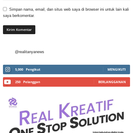
Simpan nama, email, dan situs web saya di browser ini untuk lain kali
saya berkomentar.
@realitanyanews
5,000
Pengikut
MENGIKUTI
250
Pelanggan
BERLANGGANAN