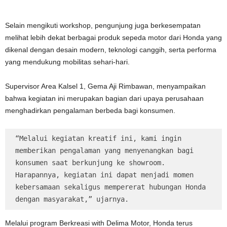
Selain mengikuti workshop, pengunjung juga berkesempatan
melihat lebih dekat berbagai produk sepeda motor dari Honda yang
dikenal dengan desain modern, teknologi canggih, serta performa
yang mendukung mobilitas sehari-hari.
Supervisor Area Kalsel 1, Gema Aji Rimbawan, menyampaikan
bahwa kegiatan ini merupakan bagian dari upaya perusahaan
menghadirkan pengalaman berbeda bagi konsumen.
“Melalui kegiatan kreatif ini, kami ingin 
memberikan pengalaman yang menyenangkan bagi 
konsumen saat berkunjung ke showroom. 
Harapannya, kegiatan ini dapat menjadi momen 
kebersamaan sekaligus mempererat hubungan Honda 
dengan masyarakat,” ujarnya.
Melalui program Berkreasi with Delima Motor, Honda terus