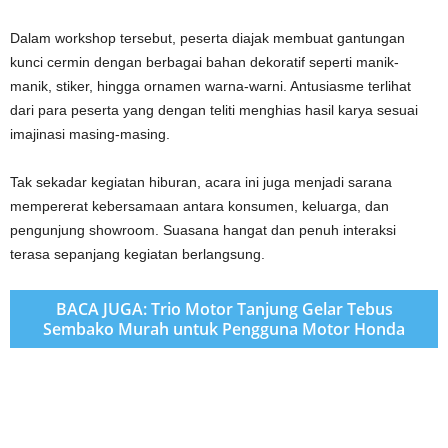
Dalam workshop tersebut, peserta diajak membuat gantungan
kunci cermin dengan berbagai bahan dekoratif seperti manik-
manik, stiker, hingga ornamen warna-warni. Antusiasme terlihat
dari para peserta yang dengan teliti menghias hasil karya sesuai
imajinasi masing-masing.
Tak sekadar kegiatan hiburan, acara ini juga menjadi sarana
mempererat kebersamaan antara konsumen, keluarga, dan
pengunjung showroom. Suasana hangat dan penuh interaksi
terasa sepanjang kegiatan berlangsung.
BACA JUGA: Trio Motor Tanjung Gelar Tebus
Sembako Murah untuk Pengguna Motor Honda