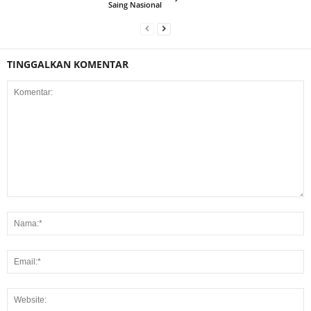
Saing Nasional
TINGGALKAN KOMENTAR