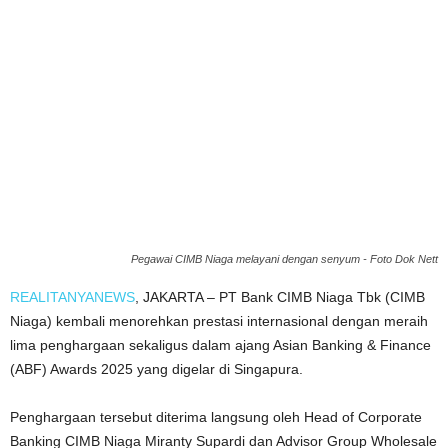
Pegawai CIMB Niaga melayani dengan senyum - Foto Dok Nett
REALITANYANEWS
, JAKARTA – PT Bank CIMB Niaga Tbk (CIMB
Niaga) kembali menorehkan prestasi internasional dengan meraih
lima penghargaan sekaligus dalam ajang Asian Banking & Finance
(ABF) Awards 2025 yang digelar di Singapura.
Penghargaan tersebut diterima langsung oleh Head of Corporate
Banking CIMB Niaga Miranty Supardi dan Advisor Group Wholesale