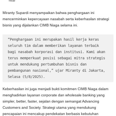
Year
Miranty Supardi menyampaikan bahwa penghargaan ini
mencerminkan kepercayaan nasabah serta keberhasilan strategi
bisnis yang dijalankan CIMB Niaga selama ini.
“Penghargaan ini merupakan hasil kerja keras 
seluruh tim dalam memberikan layanan terbaik 
bagi nasabah korporasi dan institusi. Kami akan 
terus memperkuat posisi sebagai mitra strategis 
untuk mendukung pertumbuhan bisnis dan 
pembangunan nasional,” ujar Miranty di Jakarta, 
Selasa (5/8/2025).
Keberhasilan ini juga menjadi bukti komitmen CIMB Niaga dalam
menghadirkan layanan corporate dan wholesale banking yang
simpler, better, faster, sejalan dengan semangat Advancing
Customers and Society. Strategi utama yang mendukung
pencapaian ini mencakup pendekatan berbasis kebutuhan