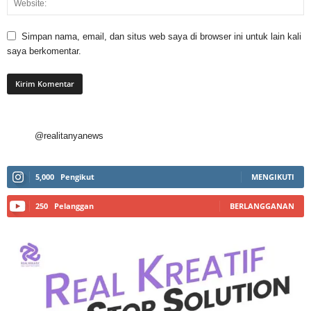
Simpan nama, email, dan situs web saya di browser ini untuk lain kali
saya berkomentar.
@realitanyanews
5,000
Pengikut
MENGIKUTI
250
Pelanggan
BERLANGGANAN