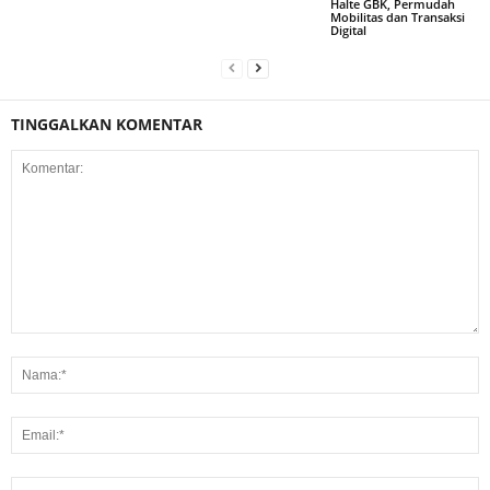
Halte GBK, Permudah
Mobilitas dan Transaksi
Digital
TINGGALKAN KOMENTAR