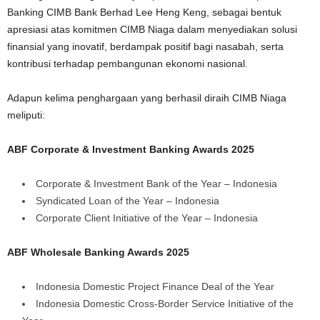
Banking CIMB Bank Berhad Lee Heng Keng, sebagai bentuk
apresiasi atas komitmen CIMB Niaga dalam menyediakan solusi
finansial yang inovatif, berdampak positif bagi nasabah, serta
kontribusi terhadap pembangunan ekonomi nasional.
Adapun kelima penghargaan yang berhasil diraih CIMB Niaga
meliputi:
ABF Corporate & Investment Banking Awards 2025
Corporate & Investment Bank of the Year – Indonesia
Syndicated Loan of the Year – Indonesia
Corporate Client Initiative of the Year – Indonesia
ABF Wholesale Banking Awards 2025
Indonesia Domestic Project Finance Deal of the Year
Indonesia Domestic Cross-Border Service Initiative of the