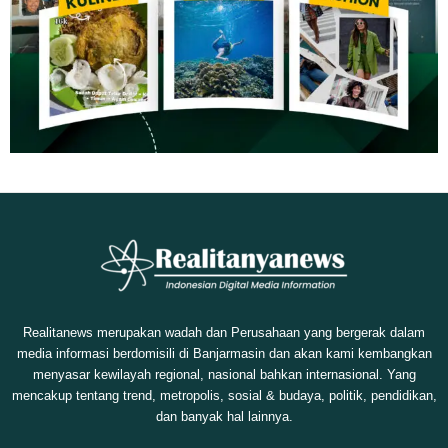
Realitanews merupakan wadah dan Perusahaan yang bergerak dalam
media informasi berdomisili di Banjarmasin dan akan kami kembangkan
menyasar kewilayah regional, nasional bahkan internasional. Yang
mencakup tentang trend, metropolis, sosial & budaya, politik, pendidikan,
dan banyak hal lainnya.