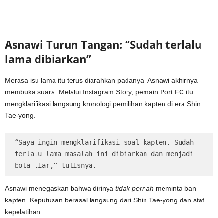
Asnawi Turun Tangan: “Sudah terlalu
lama dibiarkan”
Merasa isu lama itu terus diarahkan padanya, Asnawi akhirnya
membuka suara. Melalui Instagram Story, pemain Port FC itu
mengklarifikasi langsung kronologi pemilihan kapten di era Shin
Tae-yong.
“Saya ingin mengklarifikasi soal kapten. Sudah 
terlalu lama masalah ini dibiarkan dan menjadi 
bola liar,” tulisnya.
Asnawi menegaskan bahwa dirinya
tidak pernah
meminta ban
kapten. Keputusan berasal langsung dari Shin Tae-yong dan staf
kepelatihan.