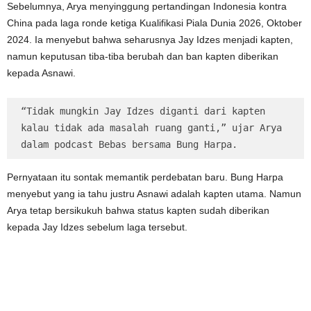
Sebelumnya, Arya menyinggung pertandingan Indonesia kontra
China pada laga ronde ketiga Kualifikasi Piala Dunia 2026, Oktober
2024. Ia menyebut bahwa seharusnya Jay Idzes menjadi kapten,
namun keputusan tiba-tiba berubah dan ban kapten diberikan
kepada Asnawi.
“Tidak mungkin Jay Idzes diganti dari kapten 
kalau tidak ada masalah ruang ganti,” ujar Arya 
dalam podcast Bebas bersama Bung Harpa.
Pernyataan itu sontak memantik perdebatan baru. Bung Harpa
menyebut yang ia tahu justru Asnawi adalah kapten utama. Namun
Arya tetap bersikukuh bahwa status kapten sudah diberikan
kepada Jay Idzes sebelum laga tersebut.