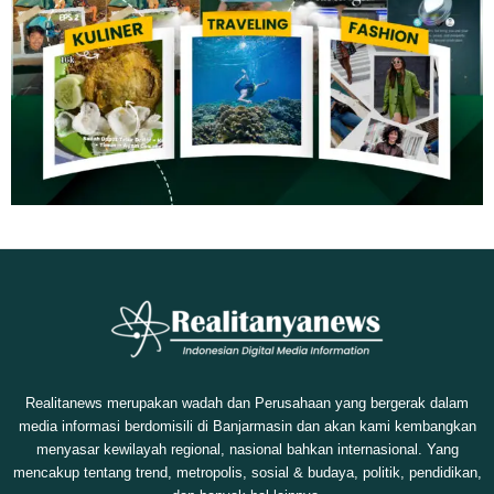
Realitanews merupakan wadah dan Perusahaan yang bergerak dalam
media informasi berdomisili di Banjarmasin dan akan kami kembangkan
menyasar kewilayah regional, nasional bahkan internasional. Yang
mencakup tentang trend, metropolis, sosial & budaya, politik, pendidikan,