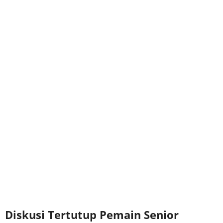
Diskusi Tertutup Pemain Senior