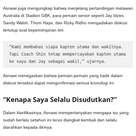
Asnawi juga mengungkap bahwa menjelang pertandingan melawan
Australia di Stadion GBK, para pemain senior seperti Jay Idzes,
Sandy Walsh, Thom Haye, dan Rizky Ridho mengadakan diskusi
tertutup soal kepemimpinan tim.
“Kami membahas siapa kapten utama dan wakilnya. 
Tapi Coach Shin tetap mempercayakan kapten utama 
ke saya dan Jay sebagai wakil,” ujarnya.
Asnawi menegaskan bahwa pemain-pemain yang hadir dalam
diskusi tersebut dapat mengonfirmasi semua kronologi ini.
“Kenapa Saya Selalu Disudutkan?”
Dalam klarifikasinya, Asnawi mempertanyakan mengapa isu yang
sudah berlalu setahun ini terus diangkat kembali dan selalu
diarahkan kepada dirinya.