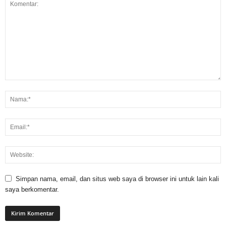
Simpan nama, email, dan situs web saya di browser ini untuk lain kali
saya berkomentar.