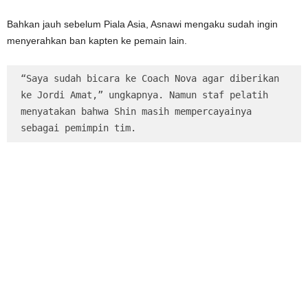
Bahkan jauh sebelum Piala Asia, Asnawi mengaku sudah ingin
menyerahkan ban kapten ke pemain lain.
“Saya sudah bicara ke Coach Nova agar diberikan 
ke Jordi Amat,” ungkapnya. Namun staf pelatih 
menyatakan bahwa Shin masih mempercayainya 
sebagai pemimpin tim.