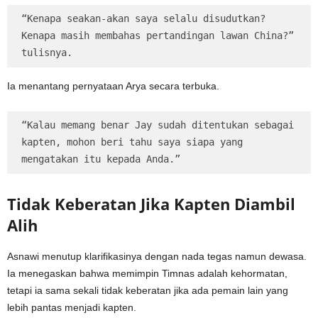
“Kenapa seakan-akan saya selalu disudutkan? 
Kenapa masih membahas pertandingan lawan China?” 
tulisnya.
Ia menantang pernyataan Arya secara terbuka.
“Kalau memang benar Jay sudah ditentukan sebagai 
kapten, mohon beri tahu saya siapa yang 
mengatakan itu kepada Anda.”
Tidak Keberatan Jika Kapten Diambil
Alih
Asnawi menutup klarifikasinya dengan nada tegas namun dewasa.
Ia menegaskan bahwa memimpin Timnas adalah kehormatan,
tetapi ia sama sekali tidak keberatan jika ada pemain lain yang
lebih pantas menjadi kapten.