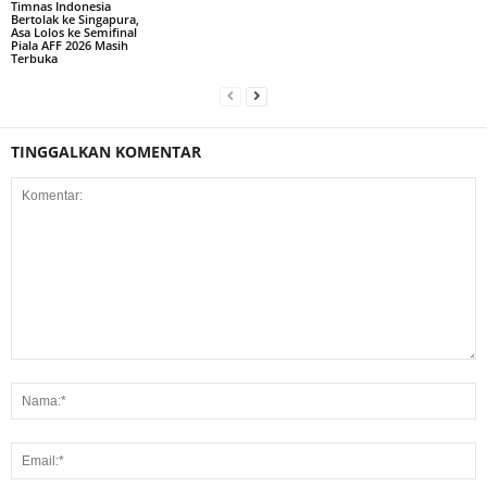
Timnas Indonesia
Bertolak ke Singapura,
Asa Lolos ke Semifinal
Piala AFF 2026 Masih
Terbuka
TINGGALKAN KOMENTAR