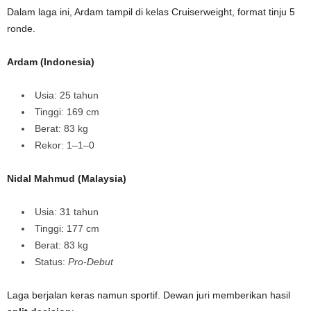
Dalam laga ini, Ardam tampil di kelas Cruiserweight, format tinju 5
ronde.
Ardam (Indonesia)
Usia: 25 tahun
Tinggi: 169 cm
Berat: 83 kg
Rekor: 1–1–0
Nidal Mahmud (Malaysia)
Usia: 31 tahun
Tinggi: 177 cm
Berat: 83 kg
Status:
Pro-Debut
Laga berjalan keras namun sportif. Dewan juri memberikan hasil