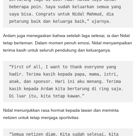
beberapa poin. Saya sudah keluarkan semua yang 
saya bisa. Congrats untuk Nidal Mahmud, dia 
petarung baik dan keluarga baik,” ujarnya.
Ardam juga menegaskan bahwa setelah laga selesai, ia dan Nidal
tetap berteman. Dalam momen penuh emosi, Nidal menyampaikan
terima kasih untuk seluruh pendukung dan keluarganya.
“First of all, I want to thank everyone yang 
hadir. Terima kasih kepada papa, mama, istri, 
anak, dan sponsor. Hari ini aku menang. Terima 
kasih kepada Ardam kita bertarung di ring saja. 
Di luar itu, kita tetap kawan.”
Nidal menunjukkan rasa hormat kepada lawan dan meminta
netizen untuk tetap menjaga sportivitas:
“Semua netizen diam. Kita sudah selesai, kita 