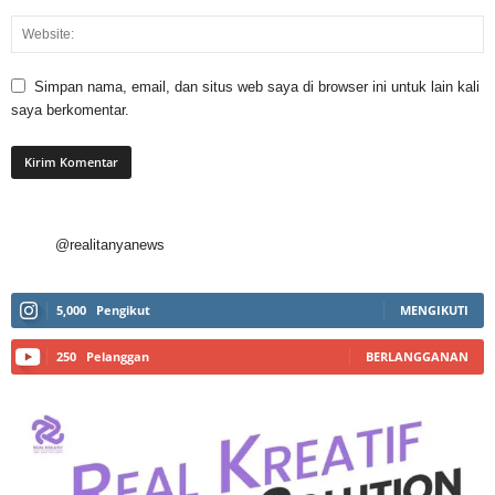
Simpan nama, email, dan situs web saya di browser ini untuk lain kali
saya berkomentar.
@realitanyanews
5,000
Pengikut
MENGIKUTI
250
Pelanggan
BERLANGGANAN