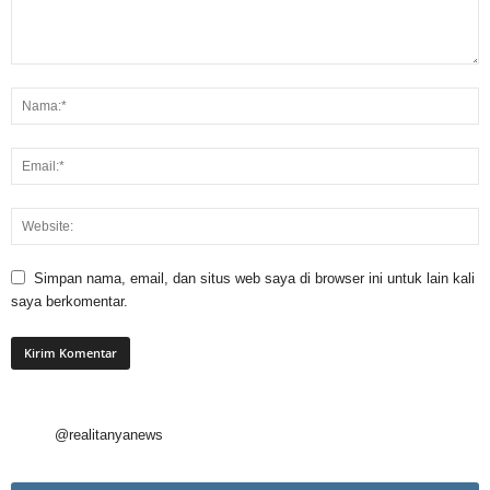
Simpan nama, email, dan situs web saya di browser ini untuk lain kali
saya berkomentar.
@realitanyanews