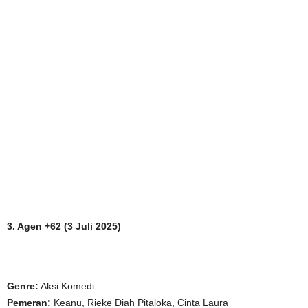
3. Agen +62 (3 Juli 2025)
Genre:
Aksi Komedi
Pemeran:
Keanu, Rieke Diah Pitaloka, Cinta Laura