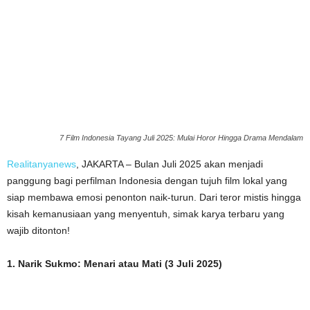
7 Film Indonesia Tayang Juli 2025: Mulai Horor Hingga Drama Mendalam
Realitanyanews
, JAKARTA – Bulan Juli 2025 akan menjadi
panggung bagi perfilman Indonesia dengan tujuh film lokal yang
siap membawa emosi penonton naik-turun. Dari teror mistis hingga
kisah kemanusiaan yang menyentuh, simak karya terbaru yang
wajib ditonton!
1. Narik Sukmo: Menari atau Mati (3 Juli 2025)