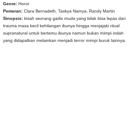
Genre:
Horor
Pemeran:
Clara Bernadeth, Taskya Namya, Randy Martin
Sinopsis:
kisah seorang gadis muda yang tidak bisa lepas dari
trauma masa kecil kehilangan ibunya hingga menjajaki ritual
supranatural untuk bertemu ibunya namun bukan mimpi indah
yang didapatkan melainkan menjadi terror mimpi buruk lainnya.