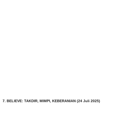
7. BELIEVE: TAKDIR, MIMPI, KEBERANIAN (24 Juli 2025)