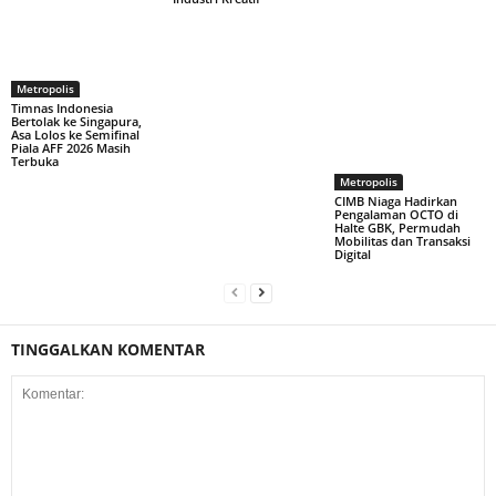
Metropolis
Timnas Indonesia
Bertolak ke Singapura,
Asa Lolos ke Semifinal
Piala AFF 2026 Masih
Terbuka
Metropolis
CIMB Niaga Hadirkan
Pengalaman OCTO di
Halte GBK, Permudah
Mobilitas dan Transaksi
Digital
TINGGALKAN KOMENTAR