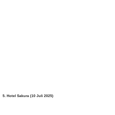
5. Hotel Sakura (10 Juli 2025)