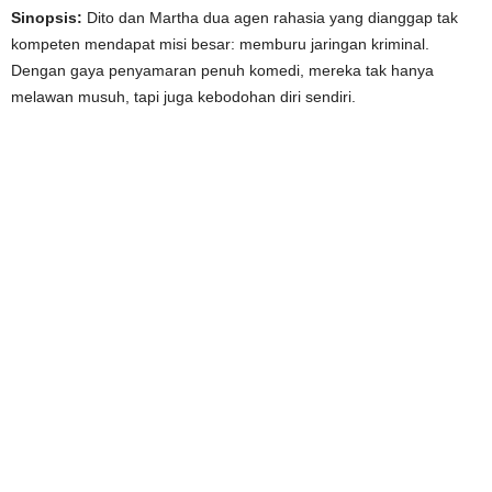
Sinopsis:
Dito dan Martha dua agen rahasia yang dianggap tak
kompeten mendapat misi besar: memburu jaringan kriminal.
Dengan gaya penyamaran penuh komedi, mereka tak hanya
melawan musuh, tapi juga kebodohan diri sendiri.