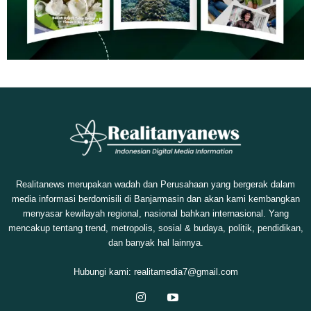
Realitanews merupakan wadah dan Perusahaan yang bergerak dalam
media informasi berdomisili di Banjarmasin dan akan kami kembangkan
menyasar kewilayah regional, nasional bahkan internasional. Yang
mencakup tentang trend, metropolis, sosial & budaya, politik, pendidikan,
dan banyak hal lainnya.
Hubungi kami:
realitamedia7@gmail.com