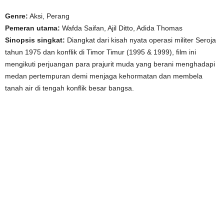
Genre:
Aksi, Perang
Pemeran utama:
Wafda Saifan, Ajil Ditto, Adida Thomas
Sinopsis singkat:
Diangkat dari kisah nyata operasi militer Seroja
tahun 1975 dan konflik di Timor Timur (1995 & 1999), film ini
mengikuti perjuangan para prajurit muda yang berani menghadapi
medan pertempuran demi menjaga kehormatan dan membela
tanah air di tengah konflik besar bangsa.