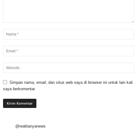
Simpan nama, email, dan situs web saya di browser ini untuk lain kali
saya berkomentar.
@realitanyanews