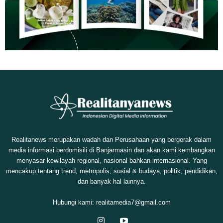
Realitanews merupakan wadah dan Perusahaan yang bergerak dalam
media informasi berdomisili di Banjarmasin dan akan kami kembangkan
menyasar kewilayah regional, nasional bahkan internasional. Yang
mencakup tentang trend, metropolis, sosial & budaya, politik, pendidikan,
dan banyak hal lainnya.
Hubungi kami:
realitamedia7@gmail.com