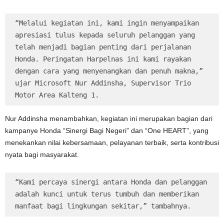
“Melalui kegiatan ini, kami ingin menyampaikan 
apresiasi tulus kepada seluruh pelanggan yang 
telah menjadi bagian penting dari perjalanan 
Honda. Peringatan Harpelnas ini kami rayakan 
dengan cara yang menyenangkan dan penuh makna,”
ujar Microsoft Nur Addinsha, Supervisor Trio 
Motor Area Kalteng 1.
Nur Addinsha menambahkan, kegiatan ini merupakan bagian dari
kampanye Honda “Sinergi Bagi Negeri” dan “One HEART”, yang
menekankan nilai kebersamaan, pelayanan terbaik, serta kontribusi
nyata bagi masyarakat.
“Kami percaya sinergi antara Honda dan pelanggan 
adalah kunci untuk terus tumbuh dan memberikan 
manfaat bagi lingkungan sekitar,” tambahnya.