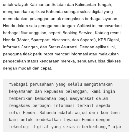
untuk wilayah Kalimantan Selatan dan Kalimantan Tengah,
menghadirkan aplikasi Bahunda sebagai solusi digital yang
memudahkan pelanggan untuk mengakses berbagai layanan
Honda dalam satu genggaman tangan. Aplikasi ini menawarkan
berbagai fitur unggulan, seperti Booking Service, Katalog resmi
Honda (Motor, Sparepart, Aksesoris, dan Apparel), KPB Digital,
Informasi Jaringan, dan Status Asuransi. Dengan aplikasi ini,
pengguna tidak perlu repot mencari informasi atau melakukan
pengecekan status kendaraan mereka, semuanya bisa diakses
dengan mudah dan cepat.
"Sebagai perusahaan yang selalu mengutamakan 
kenyamanan dan kepuasan pelanggan, kami ingin 
memberikan kemudahan bagi masyarakat dalam 
mengakses berbagai informasi terkait sepeda 
motor Honda. Bahunda adalah wujud dari komitmen 
kami untuk mendekatkan layanan Honda dengan 
teknologi digital yang semakin berkembang," ujar 