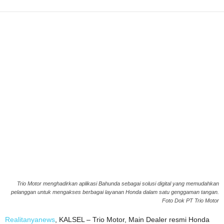
Trio Motor menghadirkan aplikasi Bahunda sebagai solusi digital yang memudahkan
pelanggan untuk mengakses berbagai layanan Honda dalam satu genggaman tangan.
Foto Dok PT Trio Motor
Realitanyanews
, KALSEL – Trio Motor, Main Dealer resmi Honda