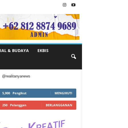
IAL & BUDAYA
EKBIS
@realitanyanews
5,000
Pengikut
MENGIKUTI
250
Pelanggan
BERLANGGANAN