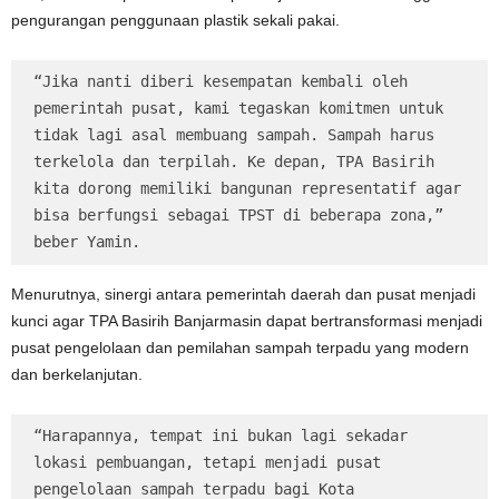
pengurangan penggunaan plastik sekali pakai.
“Jika nanti diberi kesempatan kembali oleh 
pemerintah pusat, kami tegaskan komitmen untuk 
tidak lagi asal membuang sampah. Sampah harus 
terkelola dan terpilah. Ke depan, TPA Basirih 
kita dorong memiliki bangunan representatif agar 
bisa berfungsi sebagai TPST di beberapa zona,” 
beber Yamin.
Menurutnya, sinergi antara pemerintah daerah dan pusat menjadi
kunci agar TPA Basirih Banjarmasin dapat bertransformasi menjadi
pusat pengelolaan dan pemilahan sampah terpadu yang modern
dan berkelanjutan.
“Harapannya, tempat ini bukan lagi sekadar 
lokasi pembuangan, tetapi menjadi pusat 
pengelolaan sampah terpadu bagi Kota 