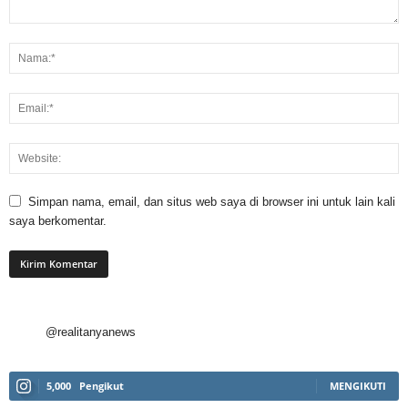
Simpan nama, email, dan situs web saya di browser ini untuk lain kali
saya berkomentar.
@realitanyanews
5,000
Pengikut
MENGIKUTI