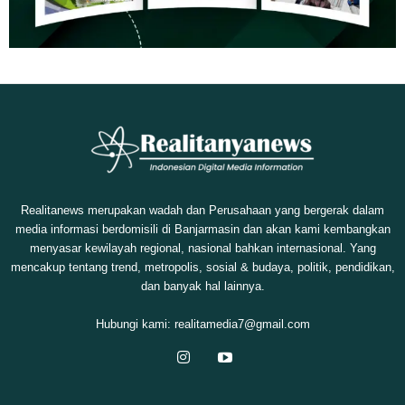
Realitanews merupakan wadah dan Perusahaan yang bergerak dalam
media informasi berdomisili di Banjarmasin dan akan kami kembangkan
menyasar kewilayah regional, nasional bahkan internasional. Yang
mencakup tentang trend, metropolis, sosial & budaya, politik, pendidikan,
dan banyak hal lainnya.
Hubungi kami:
realitamedia7@gmail.com