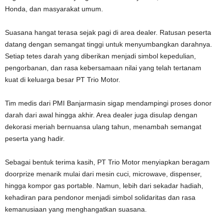
Honda, dan masyarakat umum.
Suasana hangat terasa sejak pagi di area dealer. Ratusan peserta
datang dengan semangat tinggi untuk menyumbangkan darahnya.
Setiap tetes darah yang diberikan menjadi simbol kepedulian,
pengorbanan, dan rasa kebersamaan nilai yang telah tertanam
kuat di keluarga besar PT Trio Motor.
Tim medis dari PMI Banjarmasin sigap mendampingi proses donor
darah dari awal hingga akhir. Area dealer juga disulap dengan
dekorasi meriah bernuansa ulang tahun, menambah semangat
peserta yang hadir.
Sebagai bentuk terima kasih, PT Trio Motor menyiapkan beragam
doorprize menarik mulai dari mesin cuci, microwave, dispenser,
hingga kompor gas portable. Namun, lebih dari sekadar hadiah,
kehadiran para pendonor menjadi simbol solidaritas dan rasa
kemanusiaan yang menghangatkan suasana.