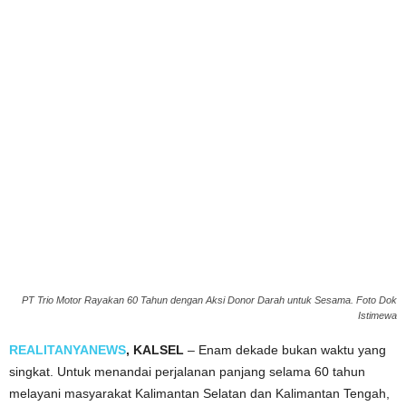
PT Trio Motor Rayakan 60 Tahun dengan Aksi Donor Darah untuk Sesama. Foto Dok
Istimewa
REALITANYANEWS
, KALSEL
– Enam dekade bukan waktu yang
singkat. Untuk menandai perjalanan panjang selama 60 tahun
melayani masyarakat Kalimantan Selatan dan Kalimantan Tengah,