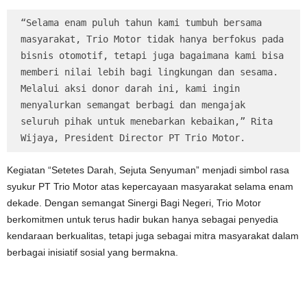
“Selama enam puluh tahun kami tumbuh bersama 
masyarakat, Trio Motor tidak hanya berfokus pada 
bisnis otomotif, tetapi juga bagaimana kami bisa 
memberi nilai lebih bagi lingkungan dan sesama. 
Melalui aksi donor darah ini, kami ingin 
menyalurkan semangat berbagi dan mengajak 
seluruh pihak untuk menebarkan kebaikan,” Rita 
Wijaya, President Director PT Trio Motor.
Kegiatan “Setetes Darah, Sejuta Senyuman” menjadi simbol rasa
syukur PT Trio Motor atas kepercayaan masyarakat selama enam
dekade. Dengan semangat Sinergi Bagi Negeri, Trio Motor
berkomitmen untuk terus hadir bukan hanya sebagai penyedia
kendaraan berkualitas, tetapi juga sebagai mitra masyarakat dalam
berbagai inisiatif sosial yang bermakna.