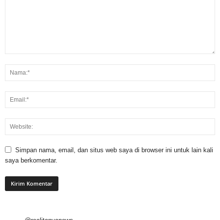
Simpan nama, email, dan situs web saya di browser ini untuk lain kali
saya berkomentar.