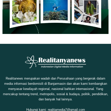
Realitanews merupakan wadah dan Perusahaan yang bergerak dalam
media informasi berdomisili di Banjarmasin dan akan kami kembangkan
menyasar kewilayah regional, nasional bahkan internasional. Yang
mencakup tentang trend, metropolis, sosial & budaya, politik, pendidikan,
dan banyak hal lainnya.
Hubungi kami:
realitamedia7@gmail.com