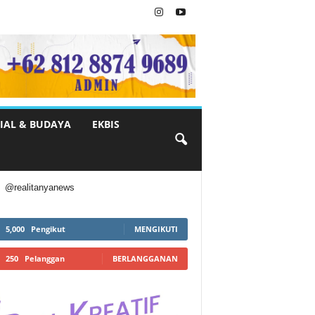
IAL & BUDAYA
EKBIS
@realitanyanews
5,000
Pengikut
MENGIKUTI
250
Pelanggan
BERLANGGANAN