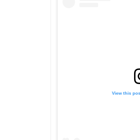
View this po