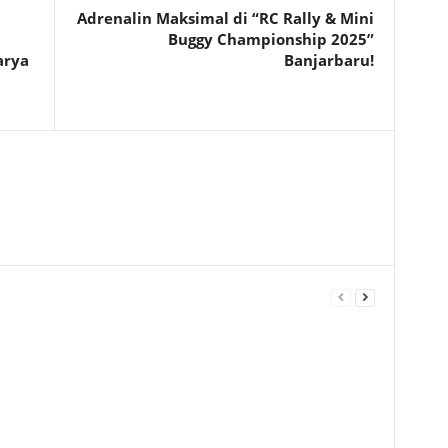
Adrenalin Maksimal di “RC Rally & Mini
Buggy Championship 2025”
arya
Banjarbaru!