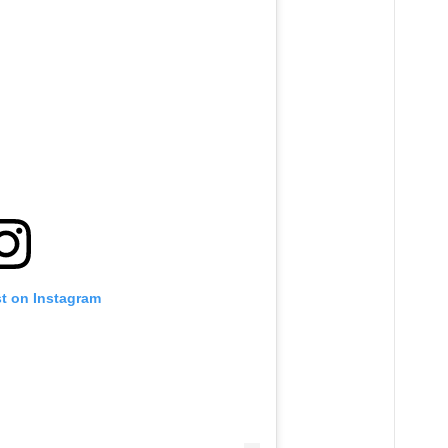
st on Instagram