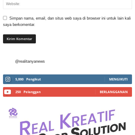
Simpan nama, email, dan situs web saya di browser ini untuk lain kali
saya berkomentar.
@realitanyanews
5,000
Pengikut
MENGIKUTI
250
Pelanggan
BERLANGGANAN