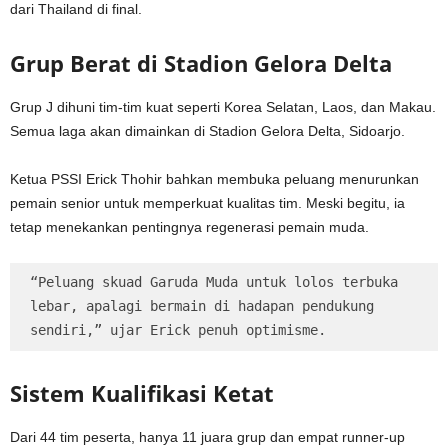
dari Thailand di final.
Grup Berat di Stadion Gelora Delta
Grup J dihuni tim-tim kuat seperti Korea Selatan, Laos, dan Makau.
Semua laga akan dimainkan di Stadion Gelora Delta, Sidoarjo.
Ketua PSSI Erick Thohir bahkan membuka peluang menurunkan
pemain senior untuk memperkuat kualitas tim. Meski begitu, ia
tetap menekankan pentingnya regenerasi pemain muda.
“Peluang skuad Garuda Muda untuk lolos terbuka 
lebar, apalagi bermain di hadapan pendukung 
sendiri,” ujar Erick penuh optimisme.
Sistem Kualifikasi Ketat
Dari 44 tim peserta, hanya 11 juara grup dan empat runner-up