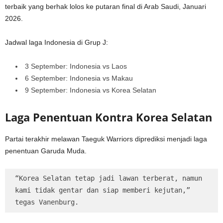
terbaik yang berhak lolos ke putaran final di Arab Saudi, Januari
2026.
Jadwal laga Indonesia di Grup J:
3 September: Indonesia vs Laos
6 September: Indonesia vs Makau
9 September: Indonesia vs Korea Selatan
Laga Penentuan Kontra Korea Selatan
Partai terakhir melawan Taeguk Warriors diprediksi menjadi laga
penentuan Garuda Muda.
“Korea Selatan tetap jadi lawan terberat, namun 
kami tidak gentar dan siap memberi kejutan,” 
tegas Vanenburg.