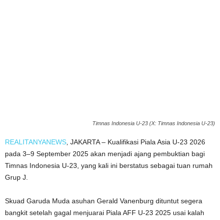
Timnas Indonesia U-23 (X: Timnas Indonesia U-23)
REALITANYANEWS
, JAKARTA – Kualifikasi Piala Asia U-23 2026
pada 3–9 September 2025 akan menjadi ajang pembuktian bagi
Timnas Indonesia U-23, yang kali ini berstatus sebagai tuan rumah
Grup J.
Skuad Garuda Muda asuhan Gerald Vanenburg dituntut segera
bangkit setelah gagal menjuarai Piala AFF U-23 2025 usai kalah