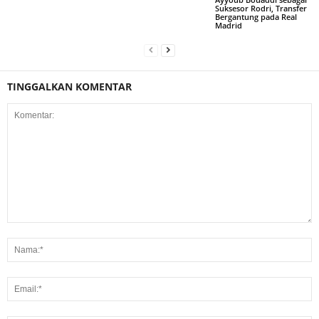
Suksesor Rodri, Transfer
Bergantung pada Real
Madrid
TINGGALKAN KOMENTAR