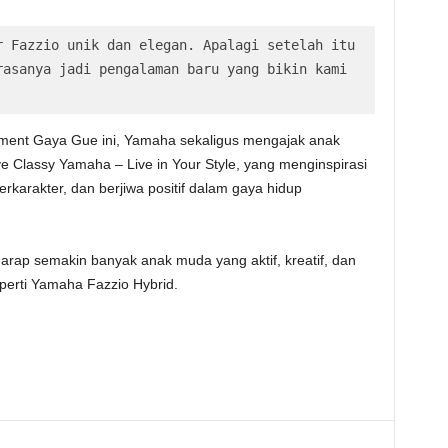
 Fazzio unik dan elegan. Apalagi setelah itu 
asanya jadi pengalaman baru yang bikin kami 
ment Gaya Gue ini, Yamaha sekaligus mengajak anak
 Classy Yamaha – Live in Your Style, yang menginspirasi
erkarakter, dan berjiwa positif dalam gaya hidup
rap semakin banyak anak muda yang aktif, kreatif, dan
eperti Yamaha Fazzio Hybrid.