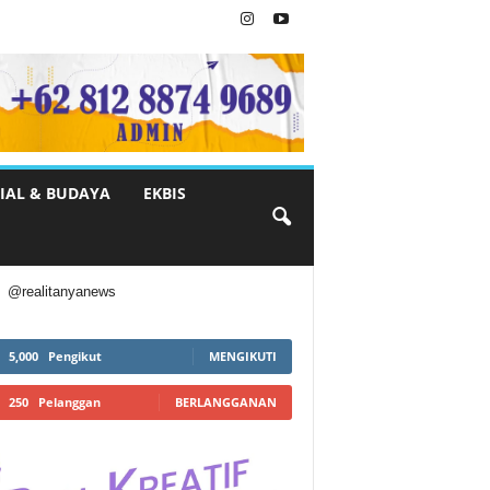
IAL & BUDAYA
EKBIS
@realitanyanews
5,000
Pengikut
MENGIKUTI
250
Pelanggan
BERLANGGANAN