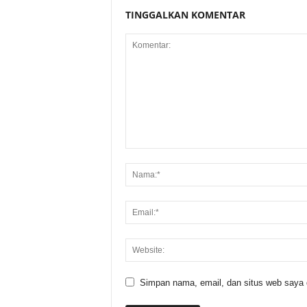
TINGGALKAN KOMENTAR
Simpan nama, email, dan situs web saya di