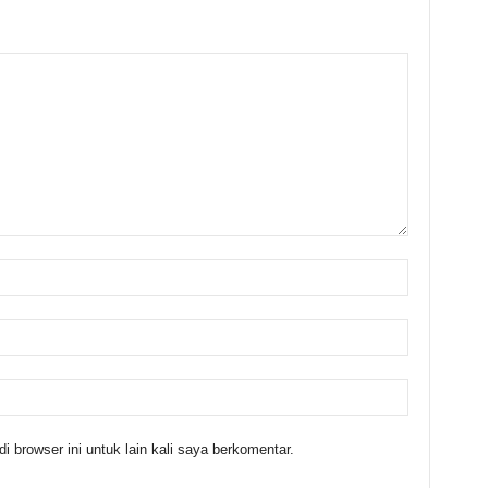
 browser ini untuk lain kali saya berkomentar.