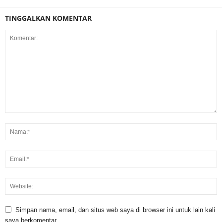
TINGGALKAN KOMENTAR
Simpan nama, email, dan situs web saya di browser ini untuk lain kali
saya berkomentar.