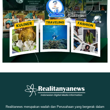
Realitanews merupakan wadah dan Perusahaan yang bergerak dalam