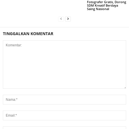
Fotografer Gratis, Dorong
SDM Kreatif Berdaya
Saing Nasional
TINGGALKAN KOMENTAR