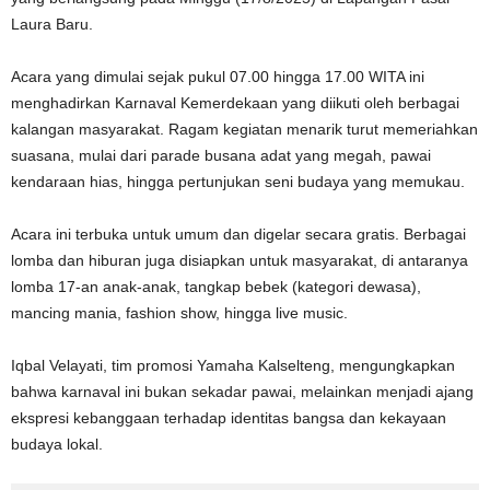
Laura Baru.
Acara yang dimulai sejak pukul 07.00 hingga 17.00 WITA ini
menghadirkan Karnaval Kemerdekaan yang diikuti oleh berbagai
kalangan masyarakat. Ragam kegiatan menarik turut memeriahkan
suasana, mulai dari parade busana adat yang megah, pawai
kendaraan hias, hingga pertunjukan seni budaya yang memukau.
Acara ini terbuka untuk umum dan digelar secara gratis. Berbagai
lomba dan hiburan juga disiapkan untuk masyarakat, di antaranya
lomba 17-an anak-anak, tangkap bebek (kategori dewasa),
mancing mania, fashion show, hingga live music.
Iqbal Velayati, tim promosi Yamaha Kalselteng, mengungkapkan
bahwa karnaval ini bukan sekadar pawai, melainkan menjadi ajang
ekspresi kebanggaan terhadap identitas bangsa dan kekayaan
budaya lokal.