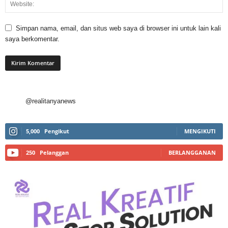
Simpan nama, email, dan situs web saya di browser ini untuk lain kali
saya berkomentar.
@realitanyanews
5,000
Pengikut
MENGIKUTI
250
Pelanggan
BERLANGGANAN