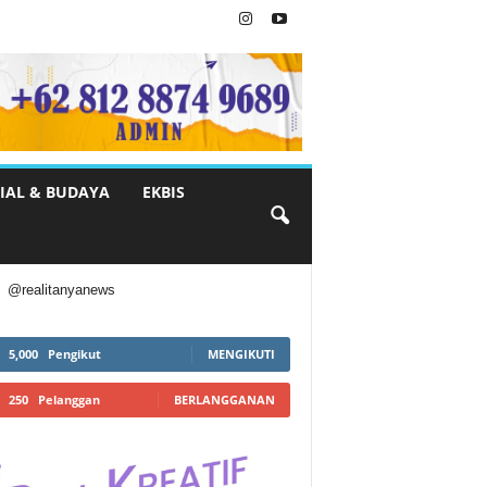
IAL & BUDAYA
EKBIS
@realitanyanews
5,000
Pengikut
MENGIKUTI
250
Pelanggan
BERLANGGANAN