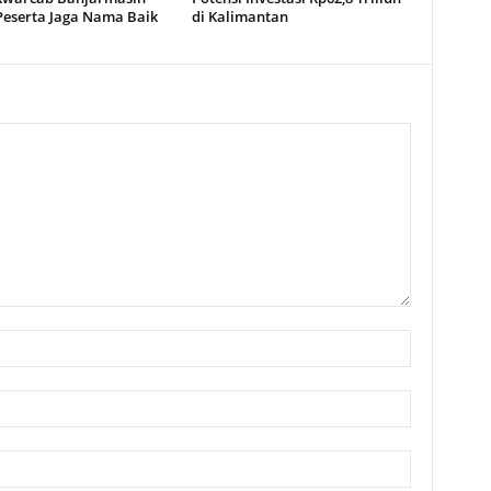
Peserta Jaga Nama Baik
di Kalimantan