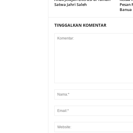
Satwa Jahri Saleh
Pesan 
Banua
TINGGALKAN KOMENTAR