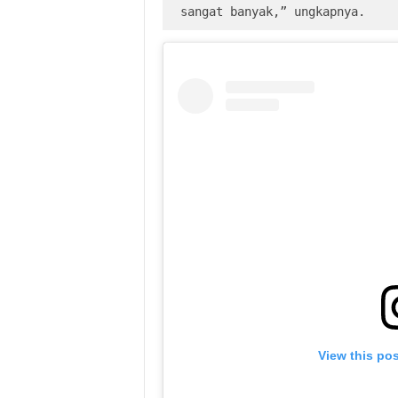
sangat banyak,” ungkapnya.
View this po