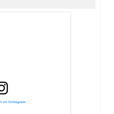
st on Instagram