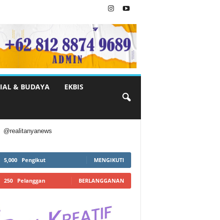
IAL & BUDAYA
EKBIS
@realitanyanews
5,000
Pengikut
MENGIKUTI
250
Pelanggan
BERLANGGANAN