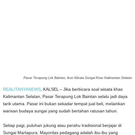
Pasar Terapung Lok Baintan, Ikon Wisata Sungai Khas Kalimantan Selatan
REALITANYANEWS
, KALSEL – Jika berbicara soal wisata khas
Kalimantan Selatan, Pasar Terapung Lok Baintan selalu jadi daya
tarik utama. Pasar ini bukan sekadar tempat jual beli, melainkan
warisan budaya sungai yang sudah bertahan ratusan tahun.
Setiap pagi, puluhan jukung atau perahu tradisional berjajar di
Sungai Martapura. Mayoritas pedagang adalah ibu-ibu yang