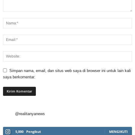
Simpan nama, email, dan situs web saya di browser ini untuk lain kali
saya berkomentar.
@realitanyanews
5,000
Pengikut
MENGIKUTI