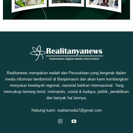
Realitanews merupakan wadah dan Perusahaan yang bergerak dalam
media informasi berdomisili di Banjarmasin dan akan kami kembangkan
menyasar kewilayah regional, nasional bahkan internasional. Yang
mencakup tentang trend, metropolis, sosial & budaya, politik, pendidikan,
dan banyak hal lainnya.
Hubungi kami:
realitamedia7@gmail.com