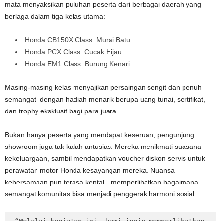
mata menyaksikan puluhan peserta dari berbagai daerah yang
berlaga dalam tiga kelas utama:
Honda CB150X Class: Murai Batu
Honda PCX Class: Cucak Hijau
Honda EM1 Class: Burung Kenari
Masing-masing kelas menyajikan persaingan sengit dan penuh
semangat, dengan hadiah menarik berupa uang tunai, sertifikat,
dan trophy eksklusif bagi para juara.
Bukan hanya peserta yang mendapat keseruan, pengunjung
showroom juga tak kalah antusias. Mereka menikmati suasana
kekeluargaan, sambil mendapatkan voucher diskon servis untuk
perawatan motor Honda kesayangan mereka. Nuansa
kebersamaan pun terasa kental—memperlihatkan bagaimana
semangat komunitas bisa menjadi penggerak harmoni sosial.