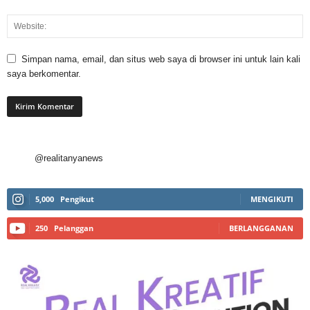
Simpan nama, email, dan situs web saya di browser ini untuk lain kali
saya berkomentar.
@realitanyanews
5,000
Pengikut
MENGIKUTI
250
Pelanggan
BERLANGGANAN