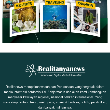
Realitanews merupakan wadah dan Perusahaan yang bergerak dalam
media informasi berdomisili di Banjarmasin dan akan kami kembangkan
menyasar kewilayah regional, nasional bahkan internasional. Yang
mencakup tentang trend, metropolis, sosial & budaya, politik, pendidikan,
dan banyak hal lainnya.