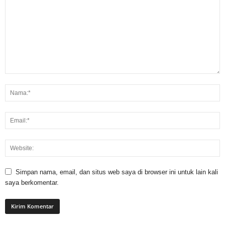
Simpan nama, email, dan situs web saya di browser ini untuk lain kali
saya berkomentar.