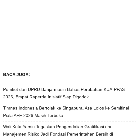
BACA JUGA:
Pemkot dan DPRD Banjarmasin Bahas Perubahan KUA-PPAS
2026, Empat Raperda Inisiatif Siap Digodok
Timnas Indonesia Bertolak ke Singapura, Asa Lolos ke Semifinal
Piala AFF 2026 Masih Terbuka
Wali Kota Yamin Tegaskan Pengendalian Gratifikasi dan
Manajemen Risiko Jadi Fondasi Pemerintahan Bersih di