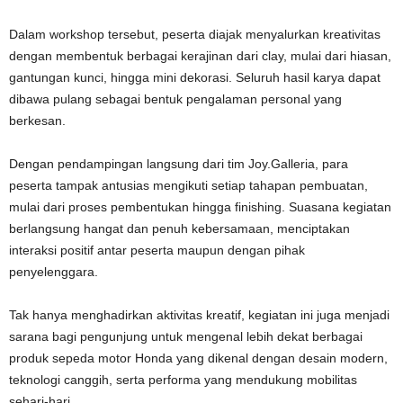
Dalam workshop tersebut, peserta diajak menyalurkan kreativitas
dengan membentuk berbagai kerajinan dari clay, mulai dari hiasan,
gantungan kunci, hingga mini dekorasi. Seluruh hasil karya dapat
dibawa pulang sebagai bentuk pengalaman personal yang
berkesan.
Dengan pendampingan langsung dari tim Joy.Galleria, para
peserta tampak antusias mengikuti setiap tahapan pembuatan,
mulai dari proses pembentukan hingga finishing. Suasana kegiatan
berlangsung hangat dan penuh kebersamaan, menciptakan
interaksi positif antar peserta maupun dengan pihak
penyelenggara.
Tak hanya menghadirkan aktivitas kreatif, kegiatan ini juga menjadi
sarana bagi pengunjung untuk mengenal lebih dekat berbagai
produk sepeda motor Honda yang dikenal dengan desain modern,
teknologi canggih, serta performa yang mendukung mobilitas
sehari-hari.