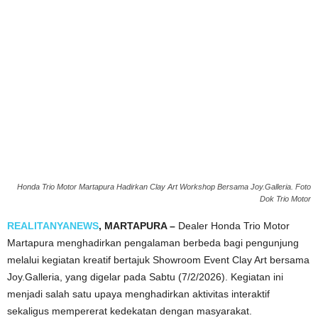
Honda Trio Motor Martapura Hadirkan Clay Art Workshop Bersama Joy.Galleria. Foto
Dok Trio Motor
REALITANYANEWS
, MARTAPURA –
Dealer Honda Trio Motor
Martapura menghadirkan pengalaman berbeda bagi pengunjung
melalui kegiatan kreatif bertajuk Showroom Event Clay Art bersama
Joy.Galleria, yang digelar pada Sabtu (7/2/2026). Kegiatan ini
menjadi salah satu upaya menghadirkan aktivitas interaktif
sekaligus mempererat kedekatan dengan masyarakat.