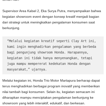
Supervisor Area Kalsel 2, Eka Surya Putra, menyampaikan bahwa
kegiatan showroom event dengan konsep kreatif menjadi bagian
dari strategi untuk meningkatkan pengalaman konsumen saat
berkunjung.
“Melalui kegiatan kreatif seperti Clay Art ini, 
kami ingin menghadirkan pengalaman yang berbeda 
bagi pengunjung showroom Honda. Harapannya, 
kegiatan ini tidak hanya menyenangkan, tetapi 
juga mampu mempererat kedekatan Honda dengan 
masyarakat,” ujarnya.
Melalui kegiatan ini, Honda Trio Motor Martapura berharap dapat
terus menghadirkan berbagai program inovatif yang memberikan
nilai tambah bagi konsumen. Selain itu, kegiatan semacam ini
diharapkan mampu menciptakan pengalaman berkunjung ke
showroom yang lebih interaktif, edukatif, dan berkesan.