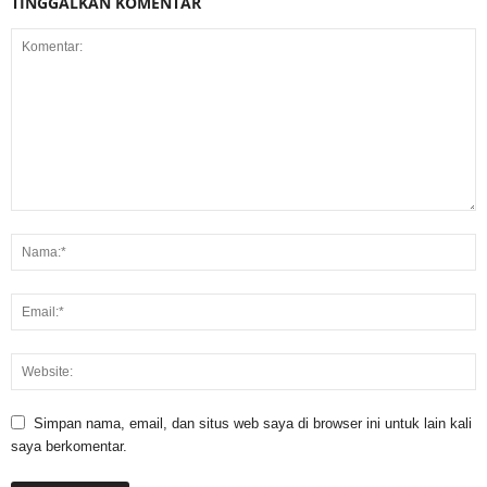
TINGGALKAN KOMENTAR
Simpan nama, email, dan situs web saya di browser ini untuk lain kali
saya berkomentar.