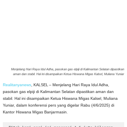
Menjelang Hari Raya Idul Adha, pasokan gas elpiji di Kalimantan Selatan dipastikan
aman dan stabil. Hal ini disampaikan Ketua Hiswana Migas Kalsel, Muliana Yuniar
Realitanyanews
, KALSEL – Menjelang Hari Raya Idul Adha,
pasokan gas elpiji di Kalimantan Selatan dipastikan aman dan
stabil. Hal ini disampaikan Ketua Hiswana Migas Kalsel, Muliana
Yuniar, dalam konferensi pers yang digelar Rabu (4/6/2025) di
Kantor Hiswana Migas Banjarmasin.