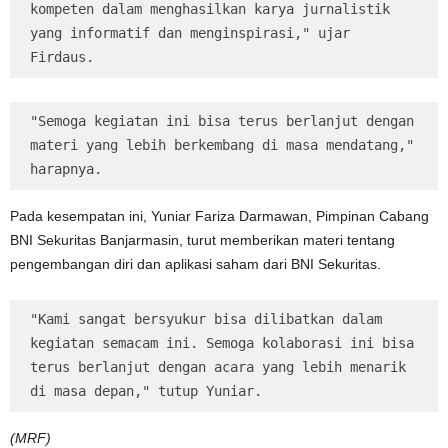
kompeten dalam menghasilkan karya jurnalistik 
yang informatif dan menginspirasi," ujar 
Firdaus.
"Semoga kegiatan ini bisa terus berlanjut dengan 
materi yang lebih berkembang di masa mendatang," 
harapnya.
Pada kesempatan ini, Yuniar Fariza Darmawan, Pimpinan Cabang
BNI Sekuritas Banjarmasin, turut memberikan materi tentang
pengembangan diri dan aplikasi saham dari BNI Sekuritas.
"Kami sangat bersyukur bisa dilibatkan dalam 
kegiatan semacam ini. Semoga kolaborasi ini bisa 
terus berlanjut dengan acara yang lebih menarik 
di masa depan," tutup Yuniar.
(MRF)