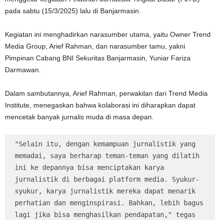
pada sabtu (15/3/2025) lalu di Banjarmasin.
Kegiatan ini menghadirkan narasumber utama, yaitu Owner Trend
Media Group, Arief Rahman, dan narasumber tamu, yakni
Pimpinan Cabang BNI Sekuritas Banjarmasin, Yuniar Fariza
Darmawan.
Dalam sambutannya, Arief Rahman, perwakilan dari Trend Media
Institute, menegaskan bahwa kolaborasi ini diharapkan dapat
mencetak banyak jurnalis muda di masa depan.
"Selain itu, dengan kemampuan jurnalistik yang 
memadai, saya berharap teman-teman yang dilatih 
ini ke depannya bisa menciptakan karya 
jurnalistik di berbagai platform media. Syukur-
syukur, karya jurnalistik mereka dapat menarik 
perhatian dan menginspirasi. Bahkan, lebih bagus 
lagi jika bisa menghasilkan pendapatan," tegas 