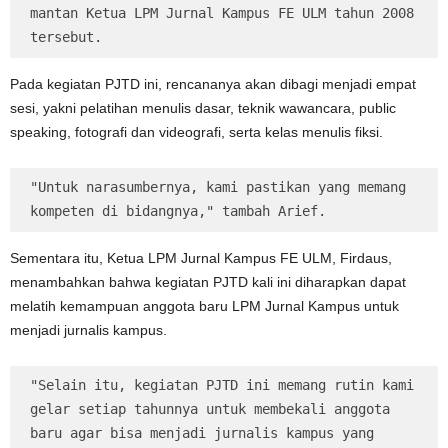
mantan Ketua LPM Jurnal Kampus FE ULM tahun 2008 
tersebut.
Pada kegiatan PJTD ini, rencananya akan dibagi menjadi empat
sesi, yakni pelatihan menulis dasar, teknik wawancara, public
speaking, fotografi dan videografi, serta kelas menulis fiksi.
"Untuk narasumbernya, kami pastikan yang memang 
kompeten di bidangnya," tambah Arief.
Sementara itu, Ketua LPM Jurnal Kampus FE ULM, Firdaus,
menambahkan bahwa kegiatan PJTD kali ini diharapkan dapat
melatih kemampuan anggota baru LPM Jurnal Kampus untuk
menjadi jurnalis kampus.
"Selain itu, kegiatan PJTD ini memang rutin kami 
gelar setiap tahunnya untuk membekali anggota 
baru agar bisa menjadi jurnalis kampus yang 