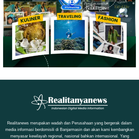
Realitanews merupakan wadah dan Perusahaan yang bergerak dalam
media informasi berdomisili di Banjarmasin dan akan kami kembangkan
menyasar kewilayah regional, nasional bahkan internasional. Yang