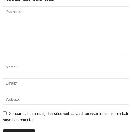
Simpan nama, email, dan situs web saya di browser ini untuk lain kali
saya berkomentar.