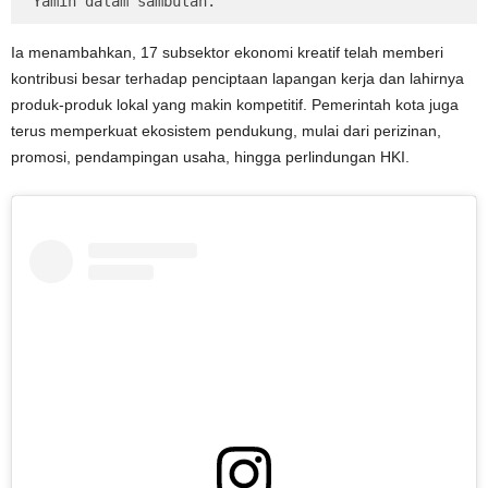
Yamin dalam sambutan.
Ia menambahkan, 17 subsektor ekonomi kreatif telah memberi
kontribusi besar terhadap penciptaan lapangan kerja dan lahirnya
produk-produk lokal yang makin kompetitif. Pemerintah kota juga
terus memperkuat ekosistem pendukung, mulai dari perizinan,
promosi, pendampingan usaha, hingga perlindungan HKI.