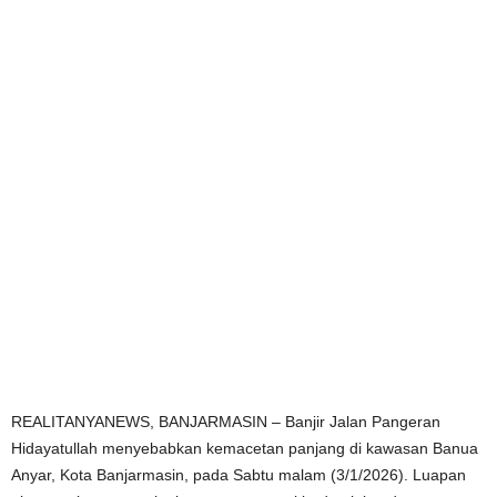
REALITANYANEWS, BANJARMASIN – Banjir Jalan Pangeran
Hidayatullah menyebabkan kemacetan panjang di kawasan Banua
Anyar, Kota Banjarmasin, pada Sabtu malam (3/1/2026). Luapan