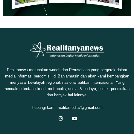
Realitanews merupakan wadah dan Perusahaan yang bergerak dalam
media informasi berdomisili di Banjarmasin dan akan kami kembangkan
menyasar kewilayah regional, nasional bahkan internasional. Yang
mencakup tentang trend, metropolis, sosial & budaya, politik, pendidikan,
dan banyak hal lainnya.
Hubungi kami:
realitamedia7@gmail.com