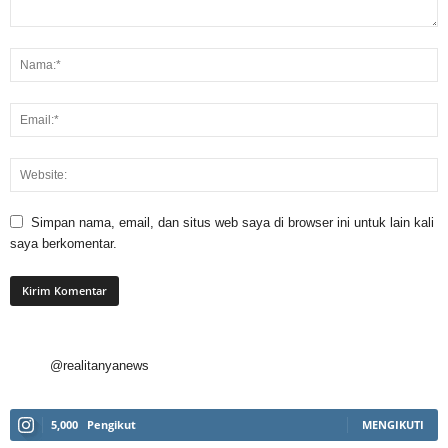
Simpan nama, email, dan situs web saya di browser ini untuk lain kali
saya berkomentar.
@realitanyanews
5,000
Pengikut
MENGIKUTI