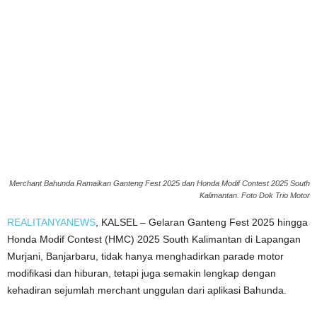
Merchant Bahunda Ramaikan Ganteng Fest 2025 dan Honda Modif Contest 2025 South
Kalimantan. Foto Dok Trio Motor
REALITANYANEWS
, KALSEL – Gelaran Ganteng Fest 2025 hingga
Honda Modif Contest (HMC) 2025 South Kalimantan di Lapangan
Murjani, Banjarbaru, tidak hanya menghadirkan parade motor
modifikasi dan hiburan, tetapi juga semakin lengkap dengan
kehadiran sejumlah merchant unggulan dari aplikasi Bahunda.