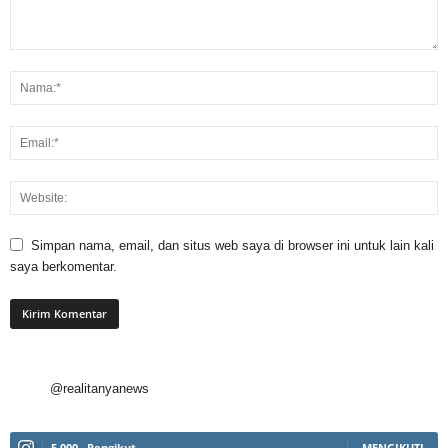
Simpan nama, email, dan situs web saya di browser ini untuk lain kali
saya berkomentar.
@realitanyanews
5,000
Pengikut
MENGIKUTI