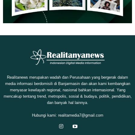
Realitanews merupakan wadah dan Perusahaan yang bergerak dalam
media informasi berdomisili di Banjarmasin dan akan kami kembangkan
menyasar kewilayah regional, nasional bahkan internasional. Yang
mencakup tentang trend, metropolis, sosial & budaya, politik, pendidikan,
dan banyak hal lainnya.
Hubungi kami:
realitamedia7@gmail.com