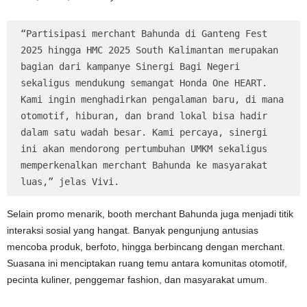
“Partisipasi merchant Bahunda di Ganteng Fest 
2025 hingga HMC 2025 South Kalimantan merupakan 
bagian dari kampanye Sinergi Bagi Negeri 
sekaligus mendukung semangat Honda One HEART. 
Kami ingin menghadirkan pengalaman baru, di mana 
otomotif, hiburan, dan brand lokal bisa hadir 
dalam satu wadah besar. Kami percaya, sinergi 
ini akan mendorong pertumbuhan UMKM sekaligus 
memperkenalkan merchant Bahunda ke masyarakat 
luas,” jelas Vivi.
Selain promo menarik, booth merchant Bahunda juga menjadi titik
interaksi sosial yang hangat. Banyak pengunjung antusias
mencoba produk, berfoto, hingga berbincang dengan merchant.
Suasana ini menciptakan ruang temu antara komunitas otomotif,
pecinta kuliner, penggemar fashion, dan masyarakat umum.