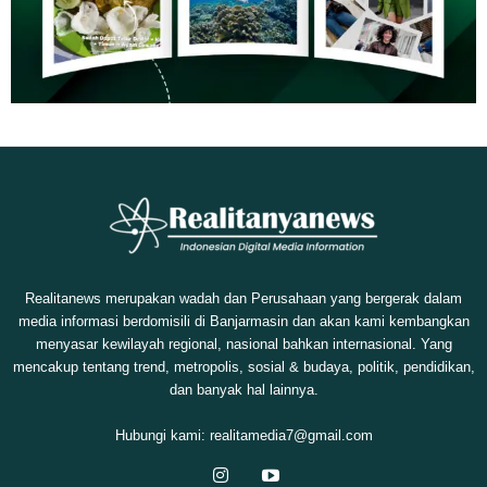
Realitanews merupakan wadah dan Perusahaan yang bergerak dalam
media informasi berdomisili di Banjarmasin dan akan kami kembangkan
menyasar kewilayah regional, nasional bahkan internasional. Yang
mencakup tentang trend, metropolis, sosial & budaya, politik, pendidikan,
dan banyak hal lainnya.
Hubungi kami:
realitamedia7@gmail.com