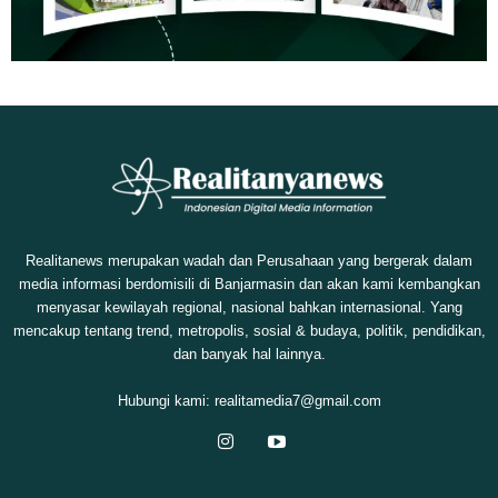
Realitanews merupakan wadah dan Perusahaan yang bergerak dalam
media informasi berdomisili di Banjarmasin dan akan kami kembangkan
menyasar kewilayah regional, nasional bahkan internasional. Yang
mencakup tentang trend, metropolis, sosial & budaya, politik, pendidikan,
dan banyak hal lainnya.
Hubungi kami:
realitamedia7@gmail.com